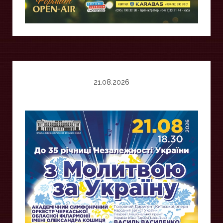
21.08.2026