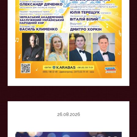
26.08.2026