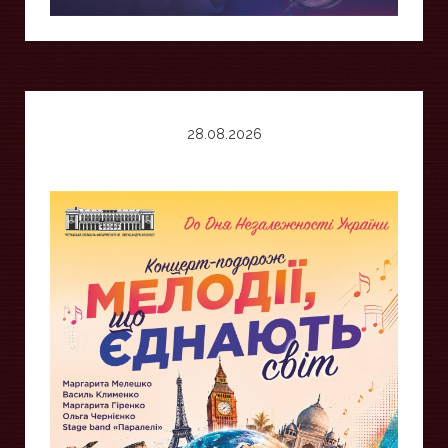
28.08.2026